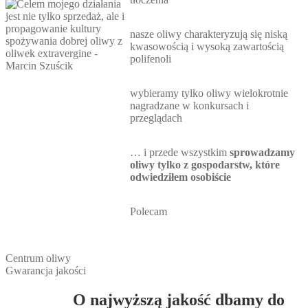
nasze oliwy charakteryzują się niską
kwasowością i wysoką zawartością
polifenoli
wybieramy tylko oliwy wielokrotnie
nagradzane w konkursach i
przeglądach
… i przede wszystkim
sprowadzamy
oliwy tylko z gospodarstw, które
odwiedziłem osobiście
Polecam
Centrum oliwy
Gwarancja jakości
O najwyższą jakość dbamy do