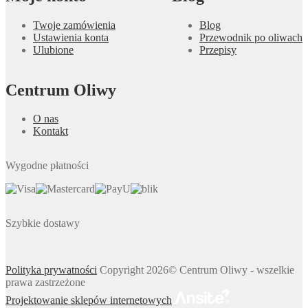
Twoje zamówienia
Blog
Ustawienia konta
Przewodnik po oliwach
Ulubione
Przepisy
Centrum Oliwy
O nas
Kontakt
Wygodne płatności
Szybkie dostawy
Polityka prywatności
Copyright 2026© Centrum Oliwy - wszelkie
prawa zastrzeżone
Projektowanie sklepów internetowych