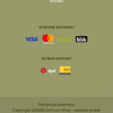
Kontakt
WYGODNE PŁATNOŚCI
SZYBKIE DOSTAWY
Polityka prywatności
Copyright 2026© Centrum Oliwy - wszelkie prawa