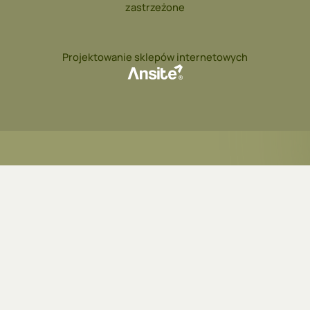
zastrzeżone
Projektowanie sklepów internetowych