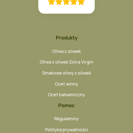
Produkty
Oliwa z oliwek
Oliwa z oliwek Extra Virgin
Smakowe oliwy z oliwek
Ocet winny
Ocet balsamiczny
Pomoc
Regulaminy
Polityka prywatności