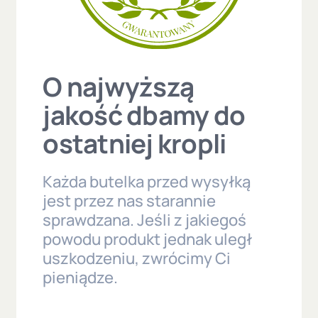
O najwyższą
jakość dbamy do
ostatniej kropli
Każda butelka przed wysyłką
jest przez nas starannie
sprawdzana. Jeśli z jakiegoś
powodu produkt jednak uległ
uszkodzeniu, zwrócimy Ci
pieniądze.