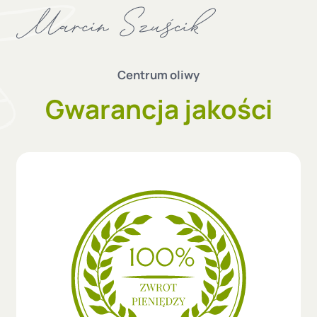
Centrum oliwy
Gwarancja jakości