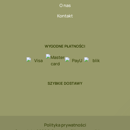
O nas
Kontakt
WYGODNE PŁATNOŚCI
SZYBKIE DOSTAWY
Polityka prywatności